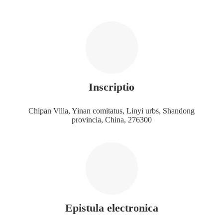
Inscriptio
Chipan Villa, Yinan comitatus, Linyi urbs, Shandong
provincia, China, 276300
Epistula electronica