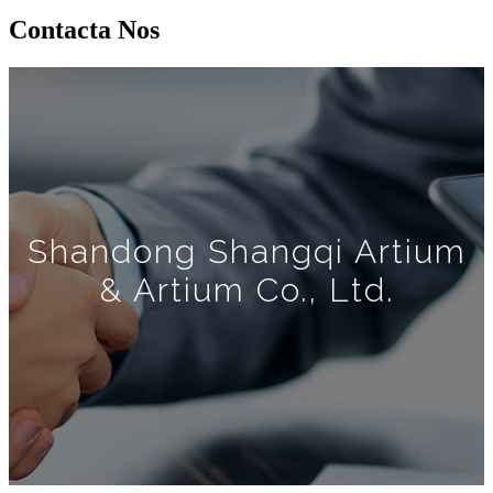
Contacta Nos
Shandong Shangqi Artium
& Artium Co., Ltd.