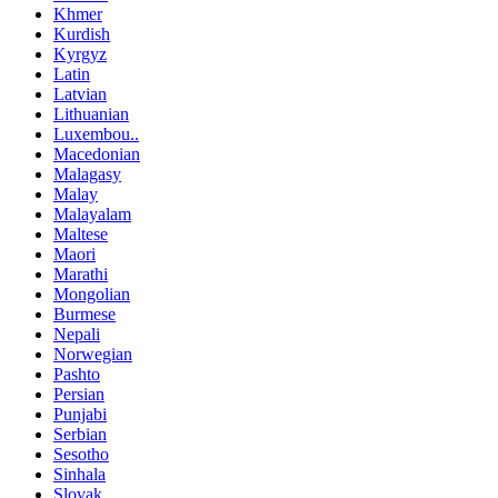
Khmer
Kurdish
Kyrgyz
Latin
Latvian
Lithuanian
Luxembou..
Macedonian
Malagasy
Malay
Malayalam
Maltese
Maori
Marathi
Mongolian
Burmese
Nepali
Norwegian
Pashto
Persian
Punjabi
Serbian
Sesotho
Sinhala
Slovak