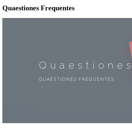
Quaestiones Frequentes
Quaestione
QUAESTIONES FREQUENTES