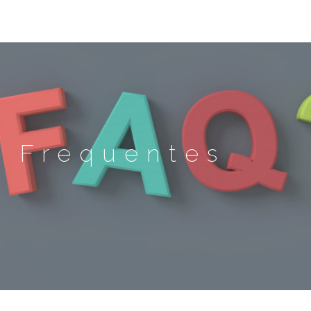
s Frequentes