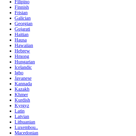
Filipino
Finnish
Frisian
Galician
Georgian
Gujarati
Haitian
Hausa
Hawaiian
Hebrew
Hmong
Hungarian
Icelandic
Igbo
Javanese
Kannada
Kazakh
Khmer
Kurdish
Kyrgyz
Latin
Latvian
Lithuanian
Luxembou..
Macedonian