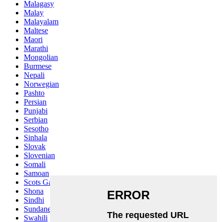
Malagasy
Malay
Malayalam
Maltese
Maori
Marathi
Mongolian
Burmese
Nepali
Norwegian
Pashto
Persian
Punjabi
Serbian
Sesotho
Sinhala
Slovak
Slovenian
Somali
Samoan
Scots Gaelic
Shona
Sindhi
Sundanese
Swahili