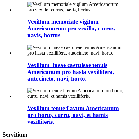
Vexillum memoriale vigilum
Americanorum pro vexillo, currus,
navis, hortus.
Vexillum lineae caeruleae tenuis
Americanum pro hasta vexillifera,
autocineto, navi, horto.
Vexillum tenue flavum Americanum
pro horto, curru, navi, et hamis
vexilliferis.
Servitium