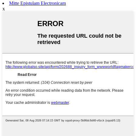
Mitte Epistulam Electronicam
x