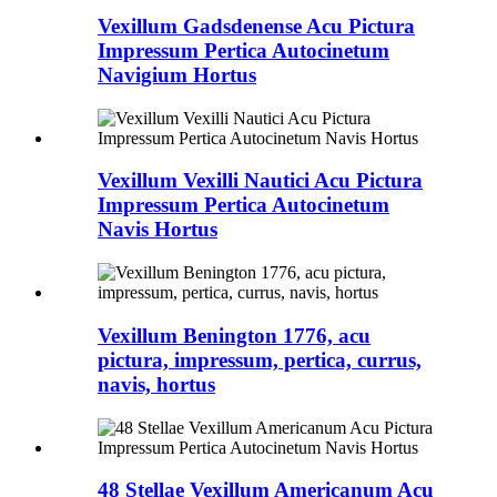
Vexillum Gadsdenense Acu Pictura
Impressum Pertica Autocinetum
Navigium Hortus
Vexillum Vexilli Nautici Acu Pictura
Impressum Pertica Autocinetum
Navis Hortus
Vexillum Benington 1776, acu
pictura, impressum, pertica, currus,
navis, hortus
48 Stellae Vexillum Americanum Acu