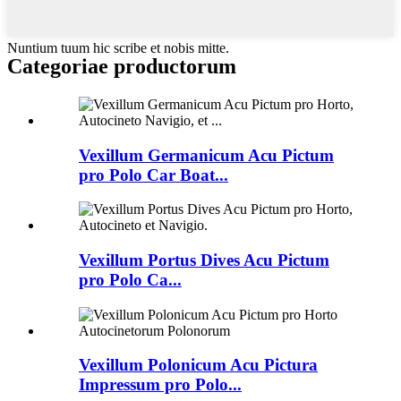
Nuntium tuum hic scribe et nobis mitte.
Categoriae productorum
Vexillum Germanicum Acu Pictum
pro Polo Car Boat...
Vexillum Portus Dives Acu Pictum
pro Polo Ca...
Vexillum Polonicum Acu Pictura
Impressum pro Polo...