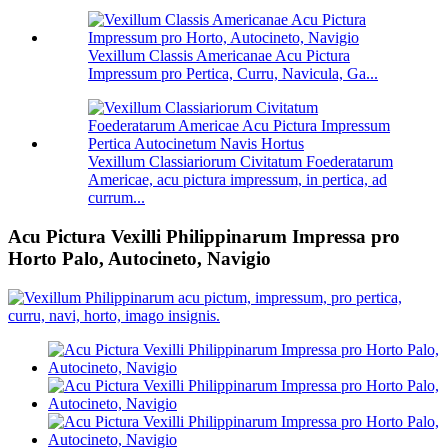
Vexillum Classis Americanae Acu Pictura
Impressum pro Pertica, Curru, Navicula, Ga...
Vexillum Classiariorum Civitatum Foederatarum
Americae, acu pictura impressum, in pertica, ad
currum...
Acu Pictura Vexilli Philippinarum Impressa pro
Horto Palo, Autocineto, Navigio