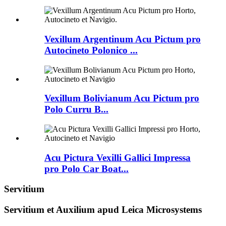
Vexillum Argentinum Acu Pictum pro
Autocineto Polonico ...
Vexillum Bolivianum Acu Pictum pro
Polo Curru B...
Acu Pictura Vexilli Gallici Impressa
pro Polo Car Boat...
Servitium
Servitium et Auxilium apud Leica Microsystems