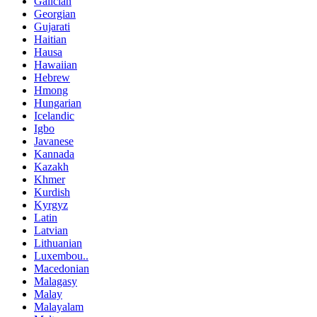
Galician
Georgian
Gujarati
Haitian
Hausa
Hawaiian
Hebrew
Hmong
Hungarian
Icelandic
Igbo
Javanese
Kannada
Kazakh
Khmer
Kurdish
Kyrgyz
Latin
Latvian
Lithuanian
Luxembou..
Macedonian
Malagasy
Malay
Malayalam