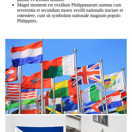
Magni momenti est vexillum Philippinarum summa cum
reverentia et secundum mores vexilli nationalis tractare et
ostendere, cum sit symbolum nationale magnum populo
Philippino.