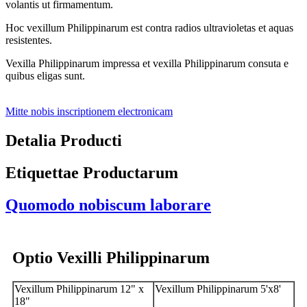
volantis ut firmamentum.
Hoc vexillum Philippinarum est contra radios ultravioletas et aquas
resistentes.
Vexilla Philippinarum impressa et vexilla Philippinarum consuta e
quibus eligas sunt.
Mitte nobis inscriptionem electronicam
Detalia Producti
Etiquettae Productarum
Quomodo nobiscum laborare
Optio Vexilli Philippinarum
Vexillum Philippinarum 12" x
Vexillum Philippinarum 5'x8'
18"