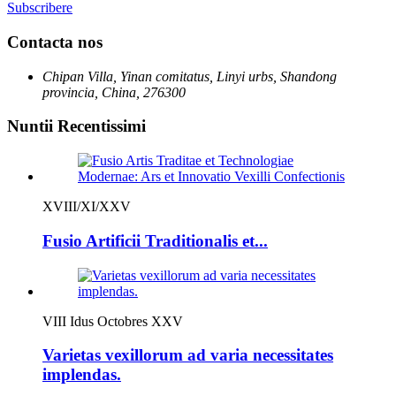
Subscribere
Contacta nos
Chipan Villa, Yinan comitatus, Linyi urbs, Shandong
provincia, China, 276300
Nuntii Recentissimi
XVIII/XI/XXV
Fusio Artificii Traditionalis et...
VIII Idus Octobres XXV
Varietas vexillorum ad varia necessitates
implendas.