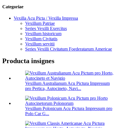
Categoriae
Vexilla Acu Picta / Vexilla Impressa
Vexillum Patriae
Series Vexilli Exercitus
Vexillum historicum
Vexillum Civitatis
Vexillum servitii
Series Vexilli Civitatum Foederatarum Americae
Producta insignes
Vexillum Australianum Acu Pictura Impressum
pro Pertica, Autocineto, Navi...
Vexillum Polonicum Acu Pictura Impressum pro
Polo Car G...