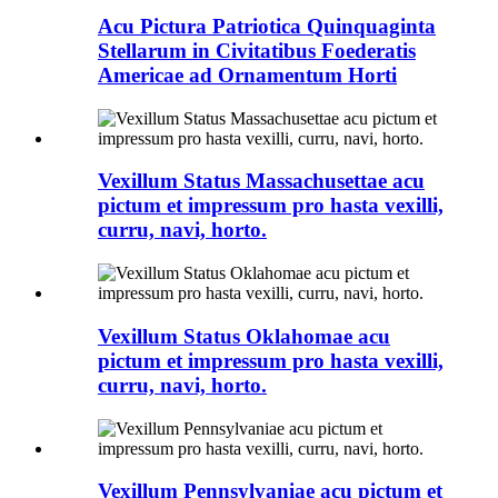
Acu Pictura Patriotica Quinquaginta
Stellarum in Civitatibus Foederatis
Americae ad Ornamentum Horti
Vexillum Status Massachusettae acu
pictum et impressum pro hasta vexilli,
curru, navi, horto.
Vexillum Status Oklahomae acu
pictum et impressum pro hasta vexilli,
curru, navi, horto.
Vexillum Pennsylvaniae acu pictum et