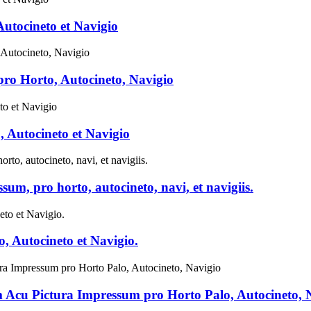
utocineto et Navigio
ro Horto, Autocineto, Navigio
 Autocineto et Navigio
m, pro horto, autocineto, navi, et navigiis.
, Autocineto et Navigio.
 Acu Pictura Impressum pro Horto Palo, Autocineto, 