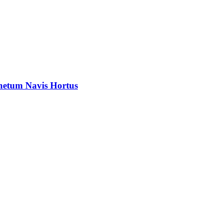
inetum Navis Hortus